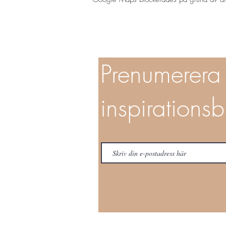
Prenumerera
inspirationsb