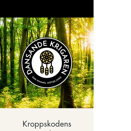
Kroppskodens