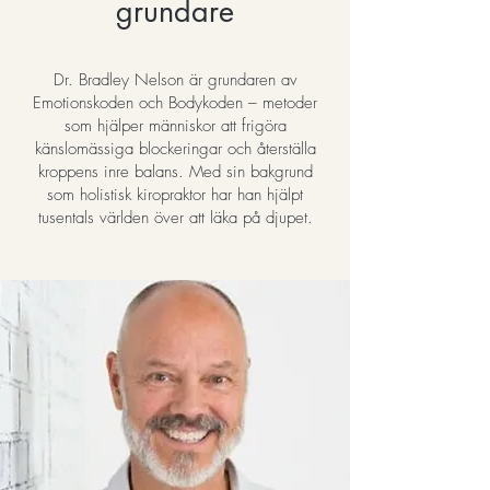
grundare
Dr. Bradley Nelson är grundaren av
Emotionskoden och Bodykoden – metoder
som hjälper människor att frigöra
känslomässiga blockeringar och återställa
kroppens inre balans. Med sin bakgrund
som holistisk kiropraktor har han hjälpt
tusentals världen över att läka på djupet.