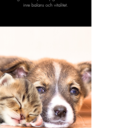
inre balans och vitalitet.