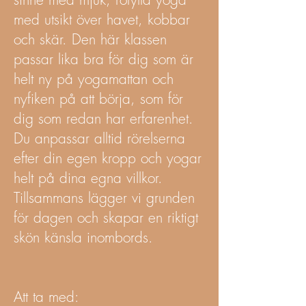
med utsikt över havet, kobbar
och skär. Den här klassen
passar lika bra för dig som är
helt ny på yogamattan och
nyfiken på att börja, som för
dig som redan har erfarenhet.
Du anpassar alltid rörelserna
efter din egen kropp och yogar
helt på dina egna villkor.
Tillsammans lägger vi grunden
för dagen och skapar en riktigt
skön känsla inombords.
Att ta med: