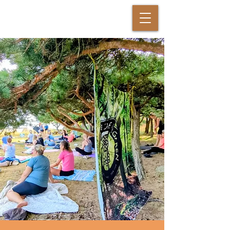
DANSANDE KRIGAREN